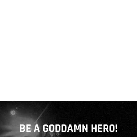
BE A GODDAMN HERO!