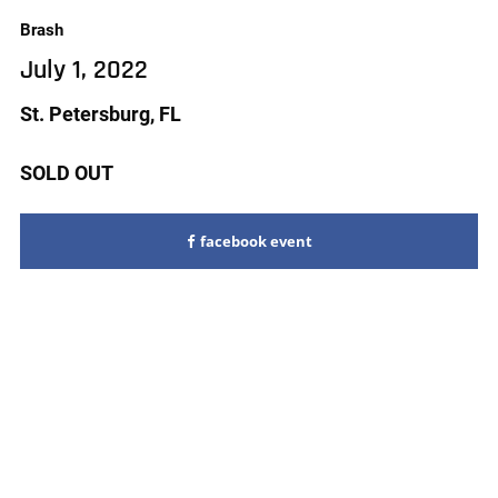
Brash
July 1, 2022
St. Petersburg, FL
SOLD OUT
facebook event