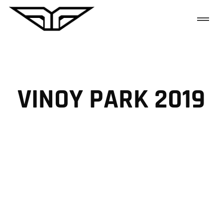
VINOY PARK 2019