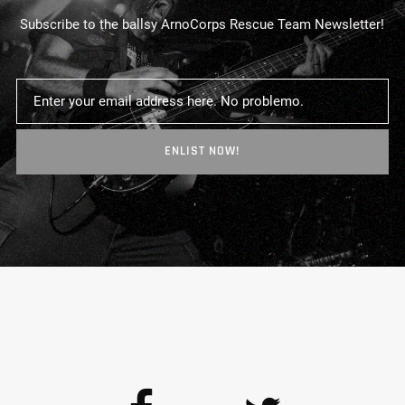
Subscribe to the ballsy ArnoCorps Rescue Team Newsletter!
ENLIST NOW!